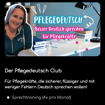
Der Pflegedeutsch Club
Für Pflegekräfte, die sicherer, flüssiger und mit
weniger Fehlern Deutsch sprechen wollen!
Sprechtraining (4x pro Monat)