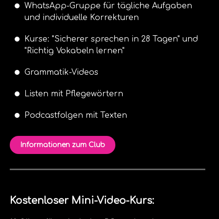
WhatsApp-Gruppe für tägliche Aufgaben
und individuelle Korrekturen
Kurse: "Sicherer sprechen in 28 Tagen" und
"Richtig Vokabeln lernen"
Grammatik-Videos
Listen mit Pflegewörtern
Podcastfolgen mit Texten
Informationen zum Club
Kostenloser Mini-Video-Kurs: